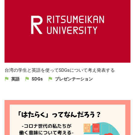
台湾の学生と英語を使ってSDGsについて考え発表する
英語
SDGs
プレゼンテーション