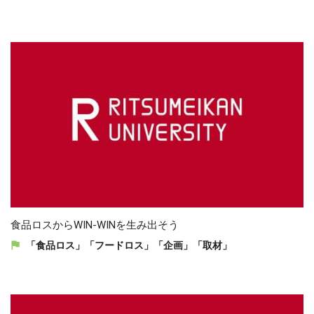
食品ロスからWIN-WINを生み出そう
「食品ロス」「フードロス」「企画」「取材」