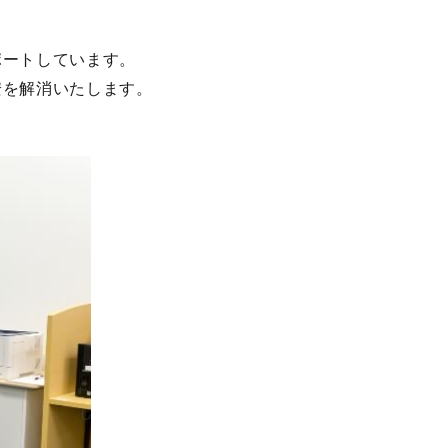
ポートしています。
安を解消いたします。