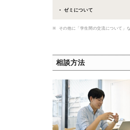
ゼミについて
その他に「学生間の交流について」
相談方法