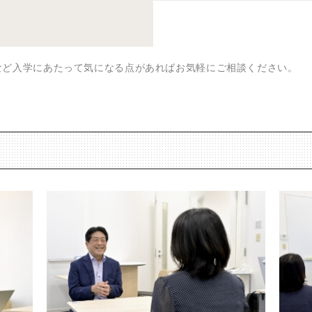
など入学にあたって気になる点があればお気軽にご相談ください。