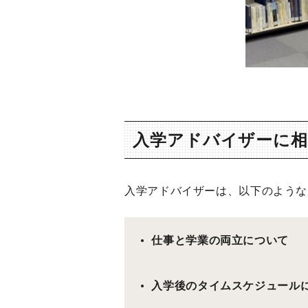
入学アドバイザーに
入学アドバイザーは、以下のような
仕事と学業の両立について
入学後のタイムスケジュール