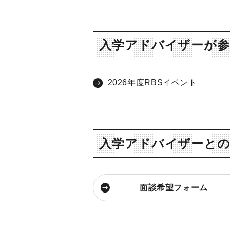
入学アドバイザーが
2026年度RBSイベント
入学アドバイザーとの
面談希望フォーム