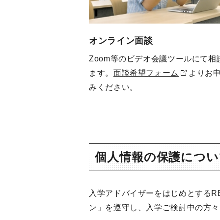
オンライン面談
Zoom等のビデオ会議ツールにて相
ます。
面談希望フォーム
よりお
みください。
個人情報の保護につい
入学アドバイザーをはじめとするR
ン」を遵守し、入学ご検討中の方々