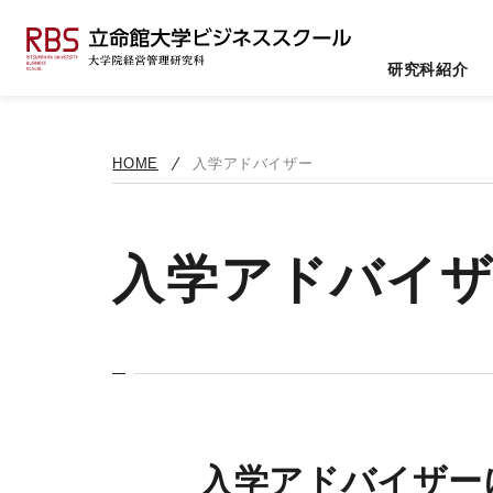
研究科紹介
HOME
入学アドバイザー
入学アドバイ
入学アドバイザー