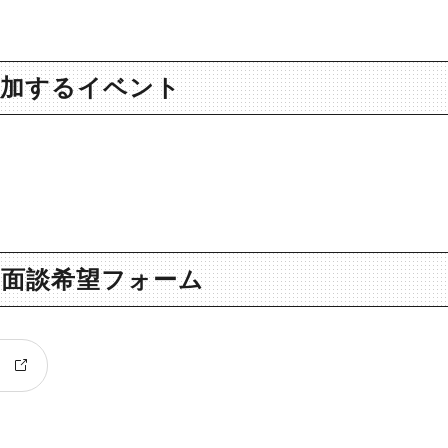
参加するイベント
面談希望フォーム