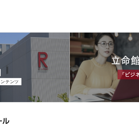
「ビジ
コンテンツ