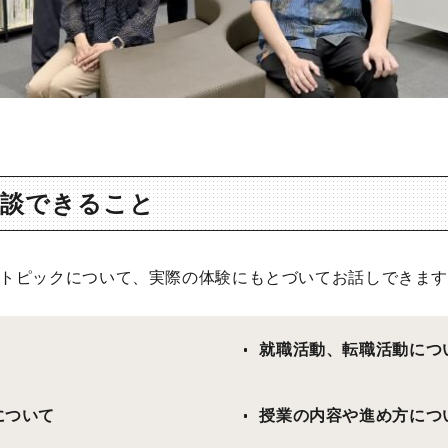
相談できること
トピックについて、実際の体験にもとづいてお話しできま
就職活動、転職活動につ
について
授業の内容や進め方につ