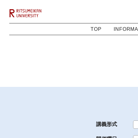
TOP
INFORMA
講義形式