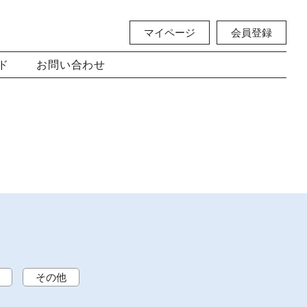
マイページ
会員登録
ド
お問い合わせ
その他