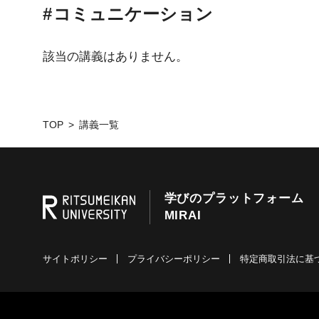
コミュニケーション
該当の講義はありません。
TOP
講義一覧
学びのプラットフォーム
MIRAI
サイトポリシー
プライバシーポリシー
特定商取引法に基