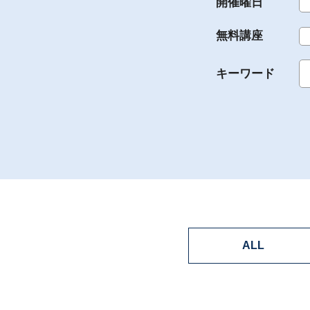
開催曜日
無料講座
キーワード
ALL