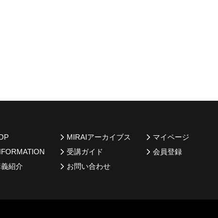
OP
MIRAIアーカイブス
マイページ
NFORMATION
受講ガイド
会員登録
講義紹介
お問い合わせ