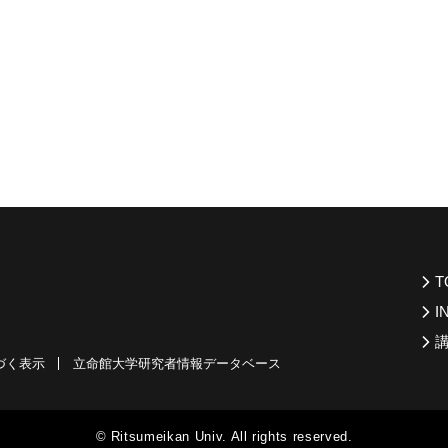
T
I
づく表示
立命館大学研究者情報データベース
© Ritsumeikan Univ. All rights reserved.