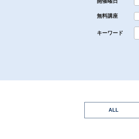
開催曜日
無料講座
キーワード
ALL