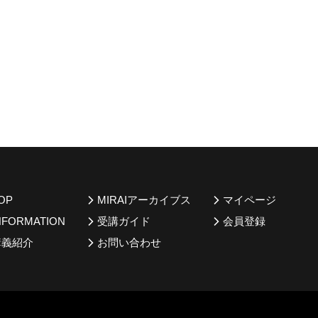
OP
MIRAIアーカイブス
マイページ
NFORMATION
受講ガイド
会員登録
講義紹介
お問い合わせ