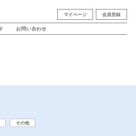
マイページ
会員登録
ド
お問い合わせ
その他