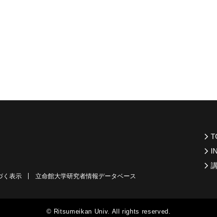
T
I
づく表示
立命館大学研究者情報データベース
© Ritsumeikan Univ. All rights reserved.