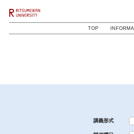
TOP
INFORMA
講義形式