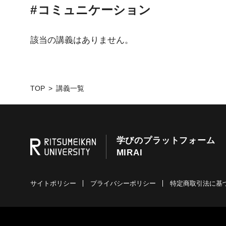
コミュニケーション
該当の講義はありません。
TOP
講義一覧
学びのプラットフォーム
MIRAI
サイトポリシー
プライバシーポリシー
特定商取引法に基