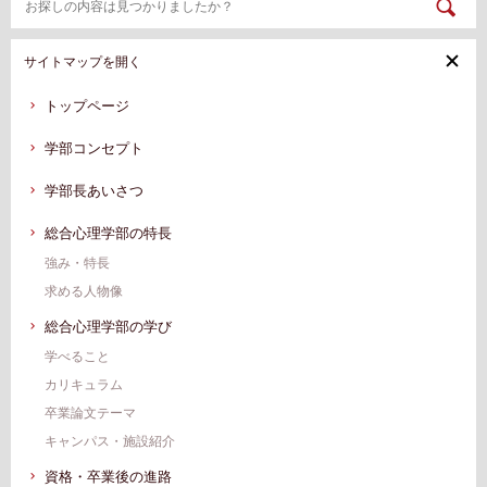
サイトマップを開く
トップページ
学部コンセプト
学部長あいさつ
総合心理学部の特長
強み・特長
求める人物像
総合心理学部の学び
学べること
カリキュラム
卒業論文テーマ
キャンパス・施設紹介
資格・卒業後の進路