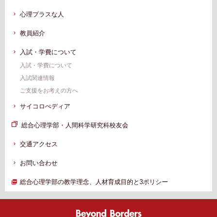
心理プラスな人
教員紹介
入試・学費について
入試・学費について
入試関連情報
ご支援をお考えの方へ
サイコロぺディア
総合心理学部・人間科学研究科校友会
交通アクセス
お問い合わせ
総合心理学部の教学理念、人材育成目的と3ポリシー