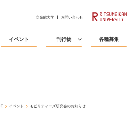
立命館大学
お問い合わせ
イベント
刊行物
各種募集
ME
イベント
モビリティーズ研究会のお知らせ