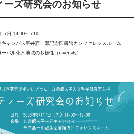
ィーズ研究会のお知らせ
17日 14:00~17:00
笠キャンパス平井嘉一郎記念図書館カンファレンスルーム
ーバル化と地域の多様性（diversity）