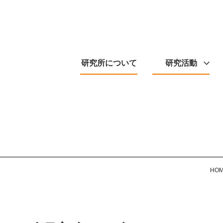
研究所について
研究活動
HO