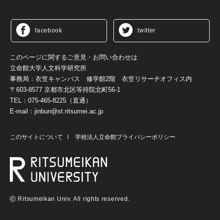
facebook
twitter
このページに関するご意見・お問い合わせは
立命館大学人文科学研究所
事務局：衣笠キャンパス 修学館2階 衣笠リサーチオフィス内
〒603-8577 京都市北区等持院北町56-1
TEL：075-465-8225（直通）
E-mail：jinbun@st.ritsumei.ac.jp
このサイトについて
学校法人立命館プライバシーポリシー
©
Ritsumeikan Univ. All rights reserved.