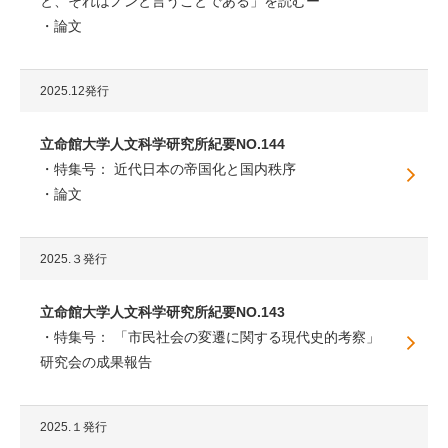
と、それはノンと言うことである」を読むー
論文
2025.12発行
立命館大学人文科学研究所紀要NO.144
特集号： 近代日本の帝国化と国内秩序
論文
2025.３発行
立命館大学人文科学研究所紀要NO.143
特集号： 「市民社会の変遷に関する現代史的考察」
研究会の成果報告
2025.１発行