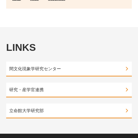
LINKS
間文化現象学研究センター
研究・産学官連携
立命館大学研究部