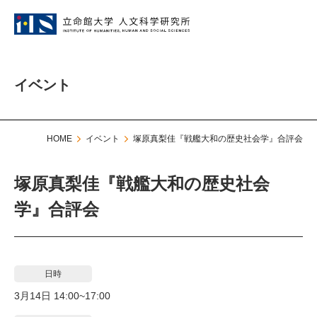
イベント
HOME
イベント
塚原真梨佳『戦艦大和の歴史社会学』合評会
塚原真梨佳『戦艦大和の歴史社会
学』合評会
日時
3月14日 14:00~17:00