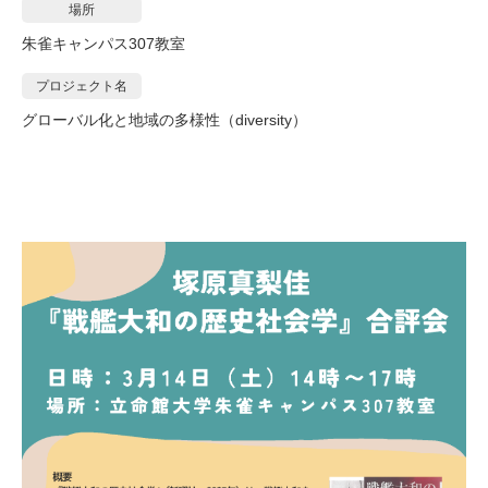
場所
朱雀キャンパス307教室
プロジェクト名
グローバル化と地域の多様性（diversity）