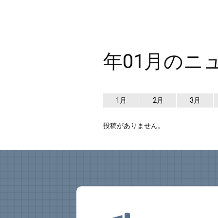
年01月のニ
1月
2月
3月
投稿がありません。