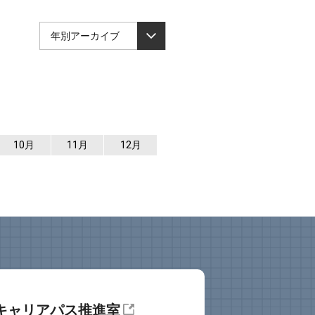
年別アーカイブ
10月
11月
12月
キャリアパス推進室