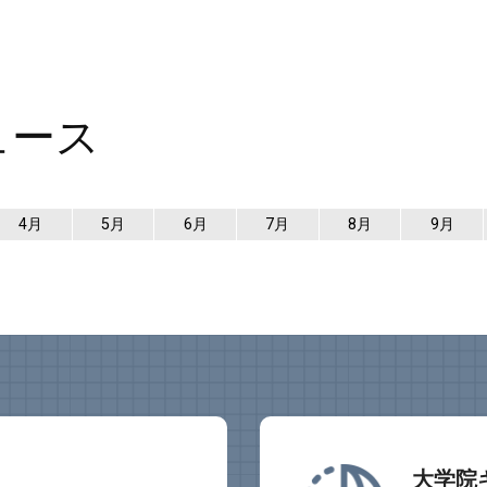
ュース
4月
5月
6月
7月
8月
9月
大学院