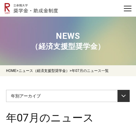
NEWS
（経済支援型奨学金）
HOME
>
ニュース（経済支援型奨学金）
>
年07月のニュース一覧
年別アーカイブ
年07月のニュース