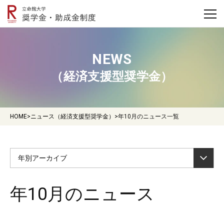
NEWS
（経済支援型奨学金）
HOME
>
ニュース（経済支援型奨学金）
>
年10月のニュース一覧
年別アーカイブ
年10月のニュース