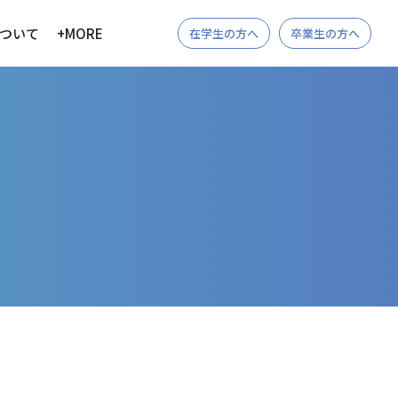
ついて
+MORE
在学生の方へ
卒業生の方へ