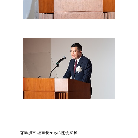
森島朋三 理事長からの開会挨拶