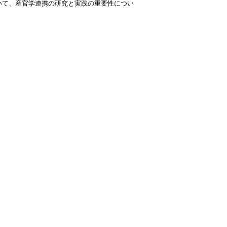
いて、産官学連携の研究と実践の重要性につい