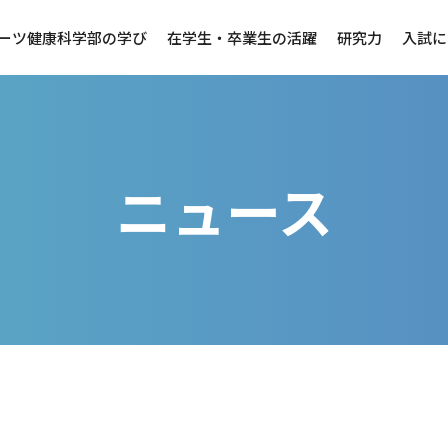
ーツ健康科学部の学び
在学生・卒業生の活躍
研究力
入試に
ニュース