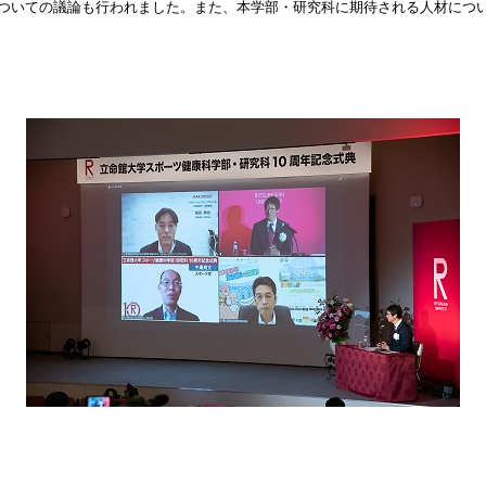
ついての議論も行われました。また、本学部・研究科に期待される人材につ