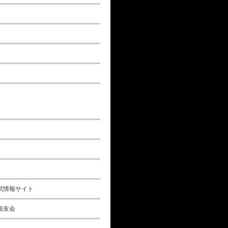
試情報サイト
校友会