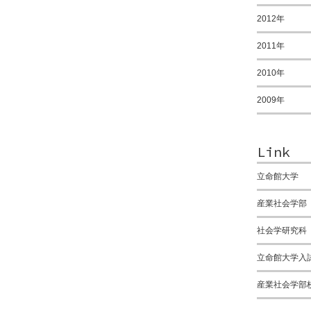
2012年
2011年
2010年
2009年
Link
立命館大学
産業社会学部
社会学研究科
立命館大学入
産業社会学部