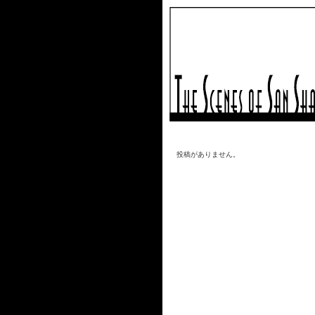
投稿がありません。