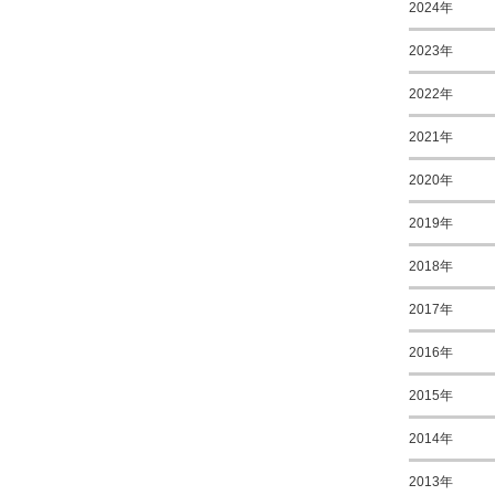
2024年
2023年
2022年
2021年
2020年
2019年
2018年
2017年
2016年
2015年
2014年
2013年