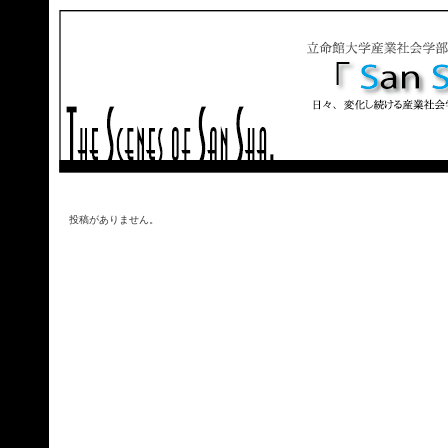
投稿がありません。