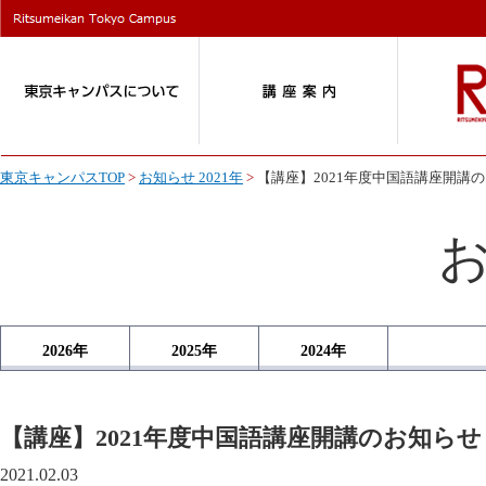
東京キャンパスTOP
>
お知らせ 2021年
>
【講座】2021年度中国語講座開講
2026
年
2025
年
2024
年
【講座】2021年度中国語講座開講のお知らせ
2021.02.03