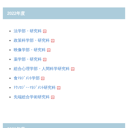
2022年度
法学部・研究科
政策科学部・研究科
映像学部・研究科
薬学部・研究科
総合心理学部・人間科学研究科
食ﾏﾈｼﾞﾒﾝﾄ学部
ﾃｸﾉﾛｼﾞｰ･ﾏﾈｼﾞﾒﾝﾄ研究科
先端総合学術研究科