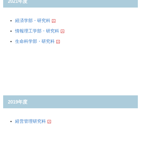
2021年度
経済学部・研究科
情報理工学部・研究科
生命科学部・研究科
2019年度
経営管理研究科