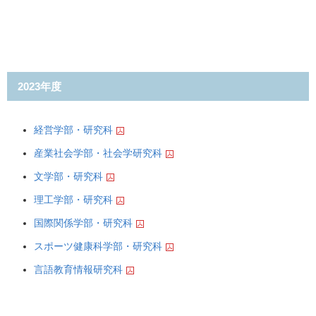
2023年度
経営学部・研究科
産業社会学部・社会学研究科
文学部・研究科
理工学部・研究科
国際関係学部・研究科
スポーツ健康科学部・研究科
言語教育情報研究科