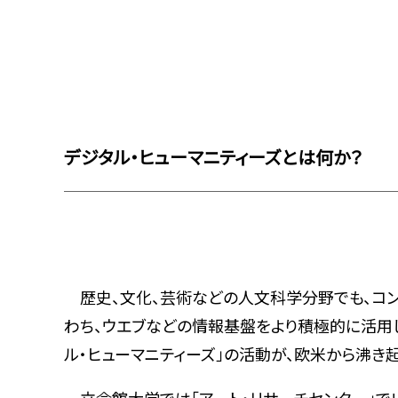
デジタル・ヒューマニティーズとは何か？
歴史、文化、芸術などの人文科学分野でも、コン
わち、ウエブなどの情報基盤をより積極的に活用
ル・ヒューマニティーズ」の活動が、欧米から沸き起