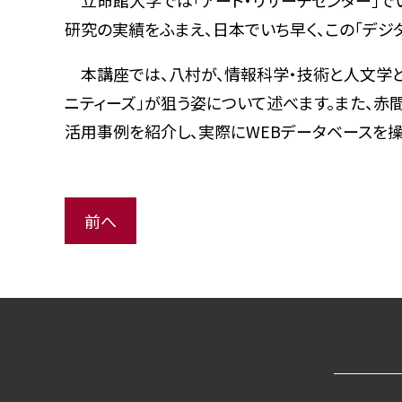
立命館大学では「アート・リサーチセンター」でい
研究の実績をふまえ、日本でいち早く、この「デジ
本講座では、八村が、情報科学・技術と人文学と
ニティーズ」が狙う姿について述べます。また、
活用事例を紹介し、実際にWEBデータベースを
前へ