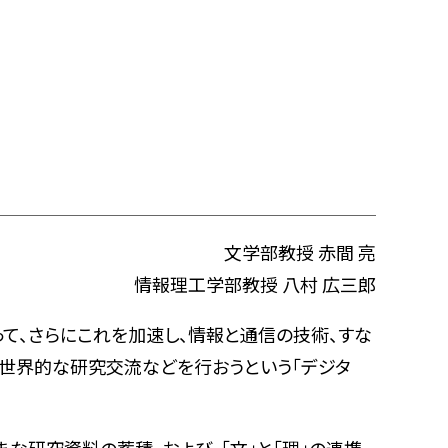
文学部教授 赤間 亮
情報理工学部教授 八村 広三郎
て、さらにこれを加速し、情報と通信の技術、すな
全世界的な研究交流などを行おうという「デジタ