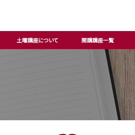
土曜講座について
開講講座一覧