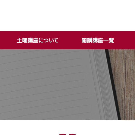
土曜講座について
開講講座一覧