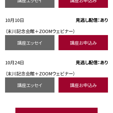
講座エッセイ
講座お申込み
10月10日
見逃し配信：あり
（末川記念会館＋ZOOMウェビナー）
講座エッセイ
講座お申込み
10月24日
見逃し配信：あり
（末川記念会館＋ZOOMウェビナー）
講座エッセイ
講座お申込み