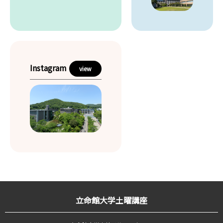
Instagram
view
立命館大学土曜講座