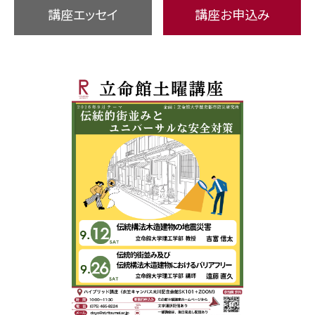
講座エッセイ
講座お申込み