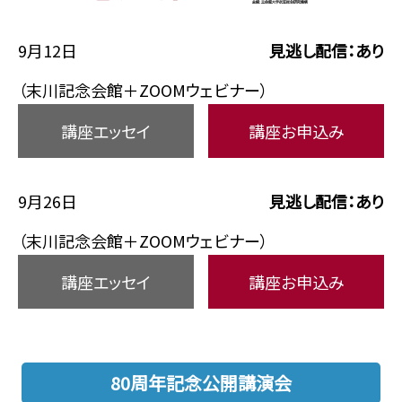
9月12日
見逃し配信：あり
（末川記念会館＋ZOOMウェビナー）
講座エッセイ
講座お申込み
9月26日
見逃し配信：あり
（末川記念会館＋ZOOMウェビナー）
講座エッセイ
講座お申込み
80周年記念公開講演会