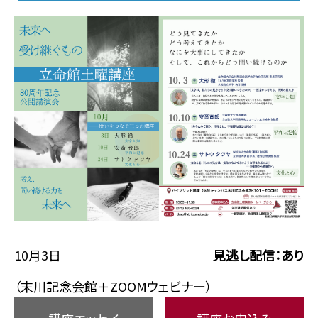
10月3日
見逃し配信：あり
（末川記念会館＋ZOOMウェビナー）