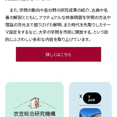
また、学問の動向や各分野の研究成果の紹介、古典や名
著の解説とともに、アクチュアルな時事問題を学問の方法や
理論の次元まで掘りさげた解明、また時代を先取りしたテー
マ設定をするなど、大学の学問を市民に開放する、という目
的にふさわしい多彩な内容を取り上げています。
詳しくはこちら
X
X
post
衣笠総合研究機構