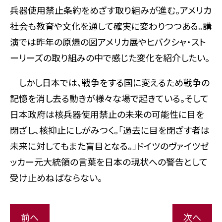
兵器使用禁止条約をめざす取り組みが進む。アメリカ
社会も教育や文化を通して確実に変わりつつある。講
演では昨年の原爆の図アメリカ展やヒバクシャ・スト
ーリーズの取り組みの中で感じた変化を紹介したい。
しかし日本では、戦争をする国に変えるため戦争の
記憶を消し去る動きが様々な場で起きている。そして
日本政府は核兵器使用禁止の未来の可能性に目を
閉ざし、核抑止にしがみつく。「過去に目を閉ざす者は
未来に対してもまた盲目となる。」ドイツのヴァイツゼ
ッカー元大統領の言葉を日本の現状への警告として
受け止めねばならない。
前へ
次へ