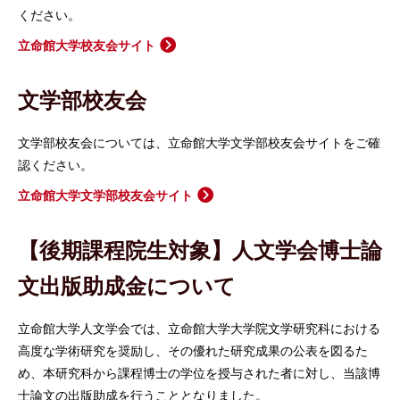
ください。
立命館大学校友会サイト
文学部校友会
文学部校友会については、立命館大学文学部校友会サイトをご確
認ください。
立命館大学文学部校友会サイト
【後期課程院生対象】人文学会博士論
文出版助成金について
立命館大学人文学会では、立命館大学大学院文学研究科における
高度な学術研究を奨励し、その優れた研究成果の公表を図るた
め、本研究科から課程博士の学位を授与された者に対し、当該博
士論文の出版助成を行うこととなりました。