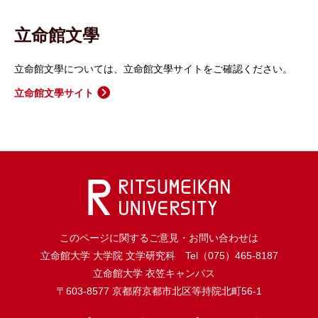
立命館文學
立命館文學については、立命館文學サイトをご確認ください。
立命館文學サイト
このページに関する
ご意見・お問い合わせは
立命館大学 大学院 文学研究科
Tel（075）465-8187
立命館大学 衣笠キャンパス
〒603-8577 京都府京都市北区等持院北町56-1