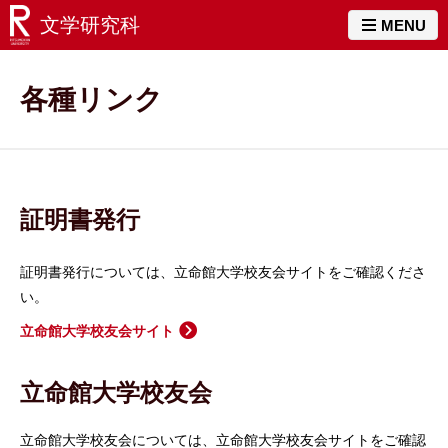
文学研究科
MENU
各種リンク
証明書発行
証明書発行については、立命館大学校友会サイトをご確認くださ
い。
立命館大学校友会サイト
立命館大学校友会
立命館大学校友会については、立命館大学校友会サイトをご確認