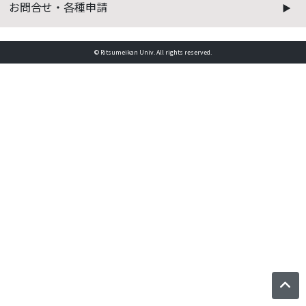
お問合せ・各種申請
© Ritsumeikan Univ. All rights reserved.