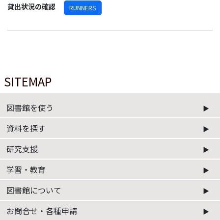
貸出状況の確認
RUNNERS
SITEMAP
図書館を使う
資料を探す
研究支援
学習・教育
図書館について
お問合せ・各種申請