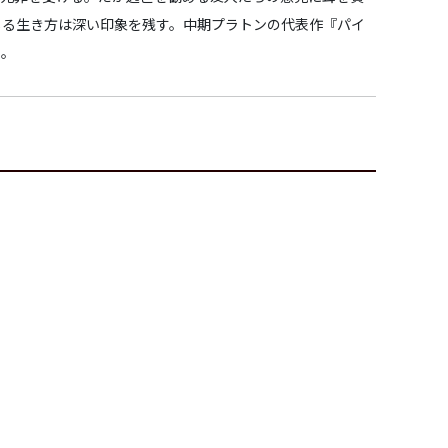
じる生き方は深い印象を残す。中期プラトンの代表作『パイ
る。