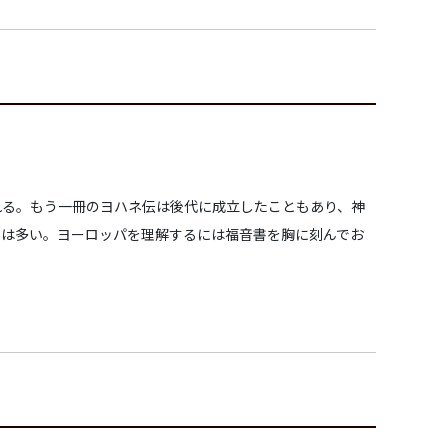
れる。もう一冊のヨハネ伝は後代に成立したこともあり、神
とは多い。ヨーロッパを理解するには福音書を胸に刻んでお