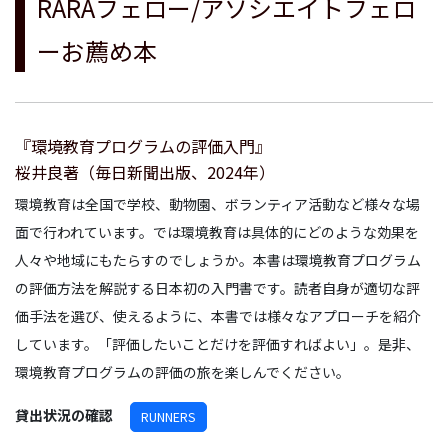
RARAフェロー/アソシエイトフェロ
ーお薦め本
『環境教育プログラムの評価入門』
桜井良著（毎日新聞出版、2024年）
環境教育は全国で学校、動物園、ボランティア活動など様々な場
面で行われています。では環境教育は具体的にどのような効果を
人々や地域にもたらすのでしょうか。本書は環境教育プログラム
の評価方法を解説する日本初の入門書です。読者自身が適切な評
価手法を選び、使えるように、本書では様々なアプローチを紹介
しています。「評価したいことだけを評価すればよい」。是非、
環境教育プログラムの評価の旅を楽しんでください。
貸出状況の確認
RUNNERS