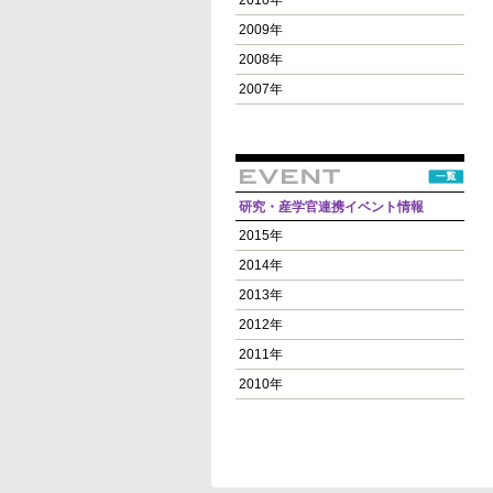
2010年
2009年
2008年
2007年
研究・産学官連携イベント情報
2015年
2014年
2013年
2012年
2011年
2010年