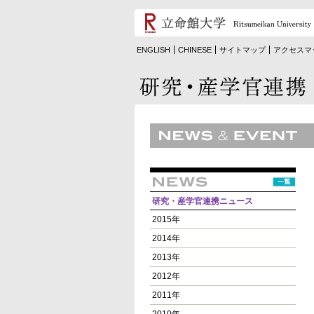
ENGLISH
CHINESE
サイトマップ
アクセスマ
研究・産学官連携ニュース
2015年
2014年
2013年
2012年
2011年