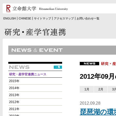
ENGLISH
CHINESE
サイトマップ
アクセスマップ
お問い合わせ一覧
研究・産学官連携ニュース
2012年0
2015年
2014年
1月
2月
3
2013年
2012年
2012.09.28
2011年
琵琶湖の環