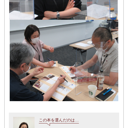
この本を選んだのは…