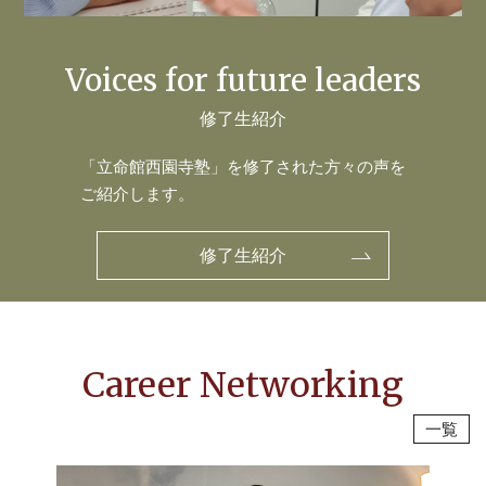
Voices for future leaders
修了生紹介
「立命館西園寺塾」を修了された方々の声を
ご紹介します。
修了生紹介
Career
Networking
一覧