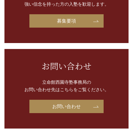
強い信念を持った方の入塾を歓迎します。
募集要項
お問い合わせ
立命館西園寺塾事務局の
お問い合わせ先はこちらをご覧ください。
お問い合わせ