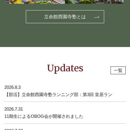
立命館西園寺塾とは
Updates
一覧
2026.8.3
【部活】立命館西園寺塾ランニング部：第3回 皇居ラン
2026.7.31
11期生によるOBOG会が開催されました