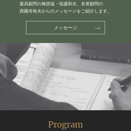
最高顧問の梅原猛・稲盛和夫、名誉顧問の
西園寺裕夫からのメッセージをご紹介します。
メッセージ
Program