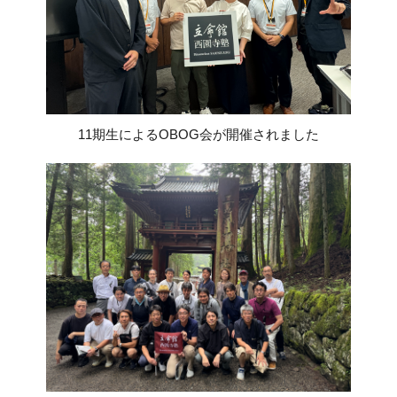
11期生によるOBOG会が開催されました