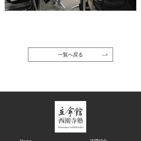
一覧へ戻る
Home
活躍紹介