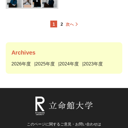
1
2
次へ
Archives
2026年度
2025年度
2024年度
2023年度
このページに関するご意見・お問い合わせは