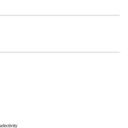
electivity