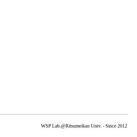
WSP Lab.@Ritsumeikan Univ. - Since 2012