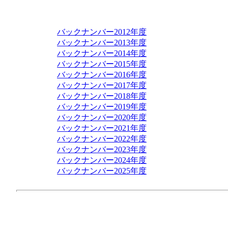
バックナンバー2012年度
バックナンバー2013年度
バックナンバー2014年度
バックナンバー2015年度
バックナンバー2016年度
バックナンバー2017年度
バックナンバー2018年度
バックナンバー2019年度
バックナンバー2020年度
バックナンバー2021年度
バックナンバー2022年度
バックナンバー2023年度
バックナンバー2024年度
バックナンバー2025年度