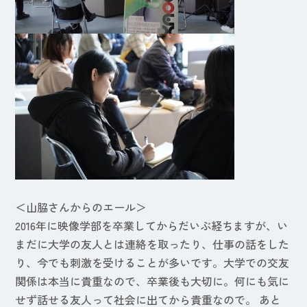
＜山脇さんからのエール＞
2016年に映像学部を卒業してからだいぶ経ちますが、い
まだに大学の友人とは連絡を取ったり、仕事の話をした
り、今でも刺激を受けることが多いです。大学での交友
関係は本当に貴重なので、卒業後も大切に。何にも気に
せず話せる友人って社会に出てから貴重なので。 あと