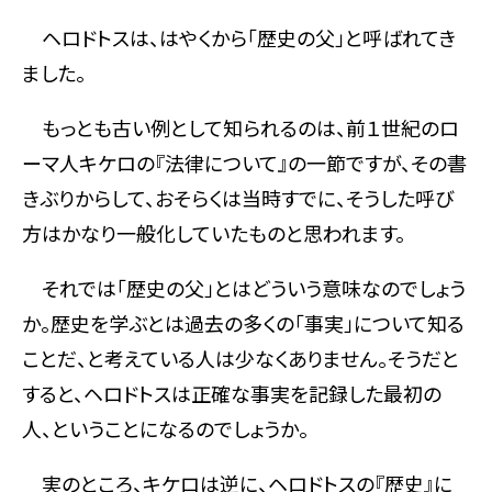
ヘロドトスは、はやくから「歴史の父」と呼ばれてき
ました。
もっとも古い例として知られるのは、前１世紀のロ
ーマ人キケロの『法律について』の一節ですが、その書
きぶりからして、おそらくは当時すでに、そうした呼び
方はかなり一般化していたものと思われます。
それでは「歴史の父」とはどういう意味なのでしょう
か。歴史を学ぶとは過去の多くの「事実」について知る
ことだ、と考えている人は少なくありません。そうだと
すると、ヘロドトスは正確な事実を記録した最初の
人、ということになるのでしょうか。
実のところ、キケロは逆に、ヘロドトスの『歴史』に