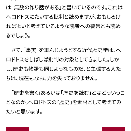
は「無数の作り話がある」と書いているのです。これは
ヘロドトスにたいする批判と読めますが、おもしろけ
ればよいと考えているような読者への警告とも読め
るでしょう。
さて、「事実」を重んじようとする近代歴史学は、ヘ
ロドトスをしばしば批判の対象としてきました。しか
し、歴史も物語も同じようなものだ、と主張する人た
ちは、現在もなお、力を失っておりません。
「歴史を書く」あるいは「歴史を読む」とはどういうこ
となのか。ヘロドトスの『歴史』を素材として考えてみ
たいと思います。