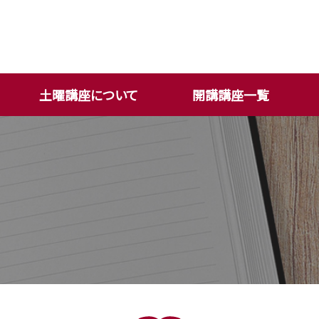
土曜講座について
開講講座一覧