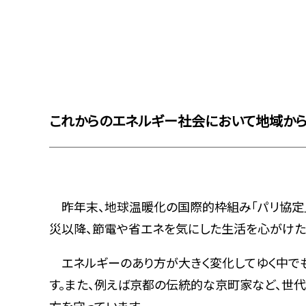
これからのエネルギー社会において地域から
昨年末、地球温暖化の国際的枠組み「パリ協定」
災以降、節電や省エネを気にした生活を心がけた
エネルギーのあり方が大きく変化してゆく中でも
す。また、例えば京都の伝統的な京町家など、世