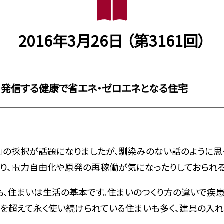
2016年3月26日 （第3161回）
発信する健康で省エネ・ゼロエネとなる住宅
の採択が話題になりましたが、馴染みのない話のように思っ
り、電力自由化や原発の再稼働が気になったりしておられる
、住まいは生活の基本です。住まいのつくり方の違いで疾患
代を超えて永く使い続けられている住まいも多く、建具の入