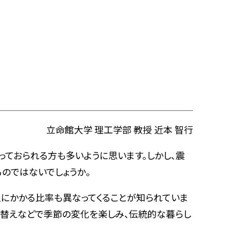
立命館大学 理工学部 教授 近本 智行
ておられる方も多いように思います。しかし、震
のではないでしょうか。
にかかる比率も異なってくることが知られていま
れ替えなどで季節の変化を楽しみ、伝統的な暮らし