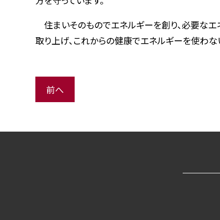
方を守っています。
住まいそのものでエネルギーを創り、必要なエ
取り上げ、これからの健康でエネルギーを使わな
前へ