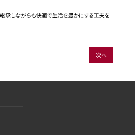
を継承しながらも快適で生活を豊かにする工夫を
次へ