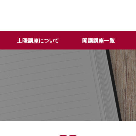
土曜講座について
開講講座一覧