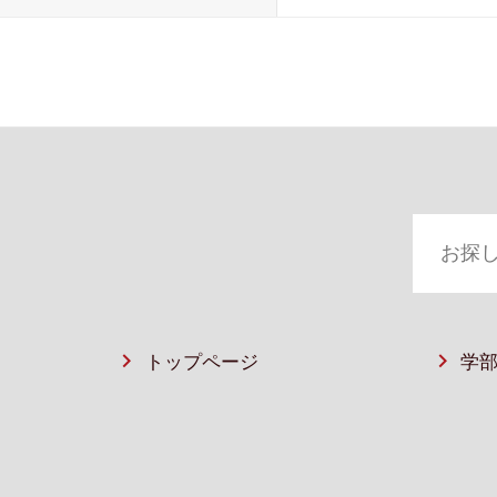
トップページ
学