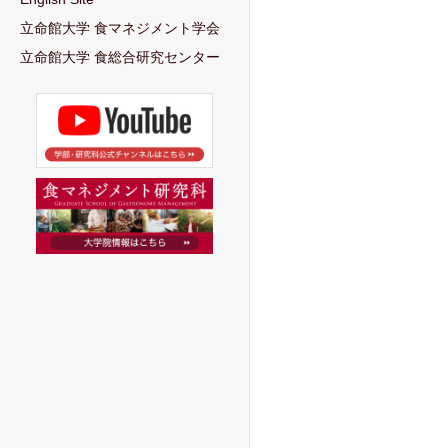
立命館大学 食マネジメント学会
立命館大学 食総合研究センター