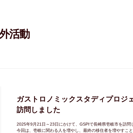
外活動
ガストロノミックスタディプロジェ
訪問しました
2025年9月21日～23日にかけて、GSPⅠで長崎県壱岐市を訪
今回は、壱岐に関わる人を増やし、最終の移住者を増やすこと