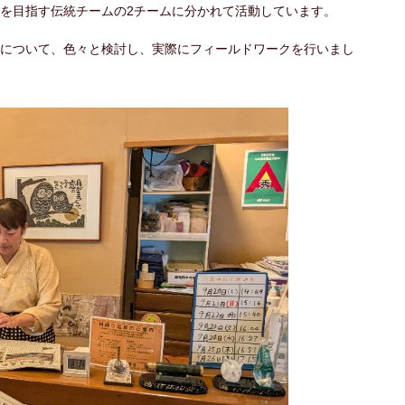
を目指す伝統チームの2チームに分かれて活動しています。
について、色々と検討し、実際にフィールドワークを行いまし