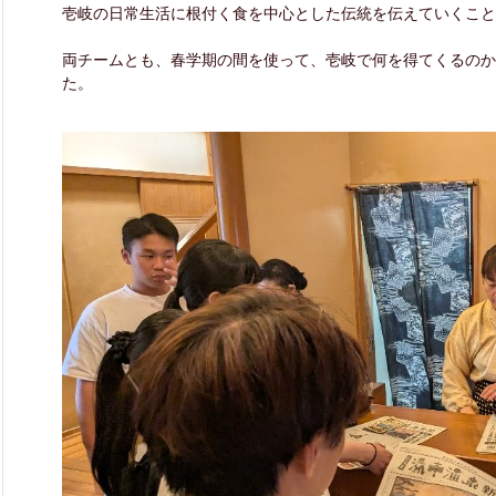
壱岐の日常生活に根付く食を中心とした伝統を伝えていくこと
両チームとも、春学期の間を使って、壱岐で何を得てくるのか
た。