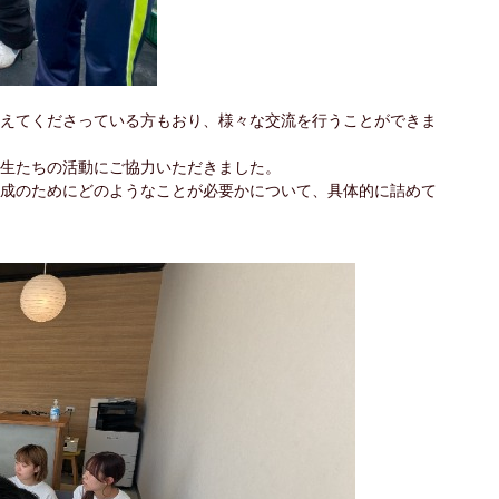
えてくださっている方もおり、様々な交流を行うことができま
生たちの活動にご協力いただきました。
成のためにどのようなことが必要かについて、具体的に詰めて