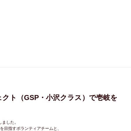
クト（GSP・小沢クラス）で壱岐を
問しました。
を目指すボランティアチームと、