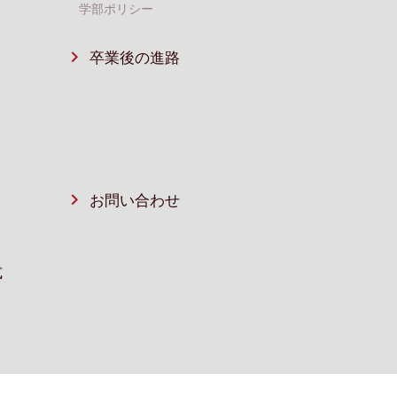
学部ポリシー
卒業後の進路
お問い合わせ
式