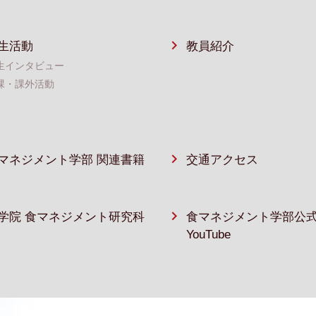
生活動
教員紹介
生インタビュー
課・課外活動
マネジメント学部 関連書籍
交通アクセス
学院 食マネジメント研究科
食マネジメント学部公
YouTube