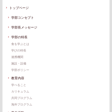
トップページ
学部コンセプト
学部長メッセージ
学部の特長
食を学ぶとは
学びの特長
連携機関
施設・設備
学部ポリシー
教育内容
学べること
カリキュラム
共同プログラム
海外プログラム