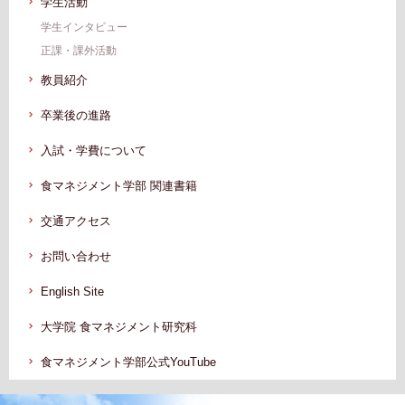
学生活動
学生インタビュー
正課・課外活動
教員紹介
卒業後の進路
入試・学費について
食マネジメント学部 関連書籍
交通アクセス
お問い合わせ
English Site
大学院 食マネジメント研究科
食マネジメント学部公式YouTube