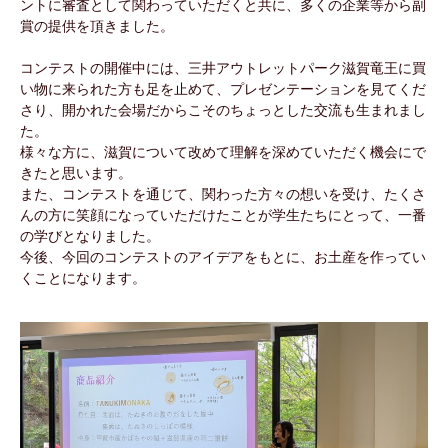
ントに審査として関わっていただくと共に、多くの企業等から副
賞の提供を頂きました。
コンテストの開催中には、三井アウトレットパーク滋賀竜王に買
い物に来られた方も足を止めて、プレゼンテーションを見てくだ
さり、開かれた会場だからこそのちょっとした交流も生まれまし
た。
様々な方に、滋賀について改めて理解を深めていただく機会にで
きたと思います。
また、コンテストを通じて、関わった方々の想いを受け、たくさ
んの方に笑顔になっていただけたことが学生たちにとって、一番
の学びとなりました。
今後、今回のコンテストのアイデアをもとに、お土産を作ってい
くことになります。