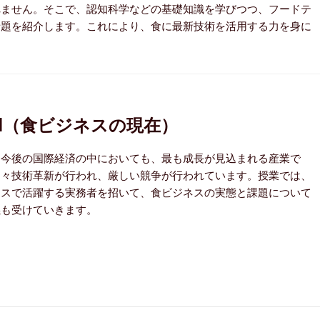
れません。そこで、認知科学などの基礎知識を学びつつ、フードテ
話題を紹介します。これにより、食に最新技術を活用する力を身に
Ⅱ（食ビジネスの現在）
、今後の国際経済の中においても、最も成長が見込まれる産業で
日々技術革新が行われ、厳しい競争が行われています。授業では、
ネスで活躍する実務者を招いて、食ビジネスの実態と課題について
義も受けていきます。