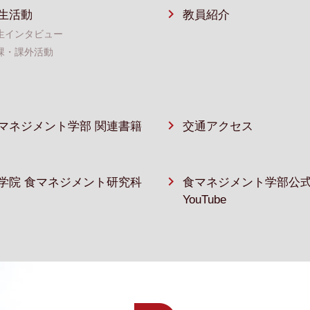
生活動
教員紹介
生インタビュー
課・課外活動
マネジメント学部 関連書籍
交通アクセス
学院 食マネジメント研究科
食マネジメント学部公
YouTube