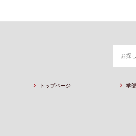
トップページ
学