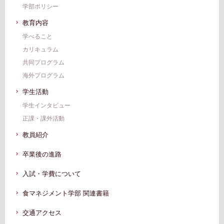
学部ポリシー
教育内容
学べること
カリキュラム
共同プログラム
海外プログラム
学生活動
学生インタビュー
正課・課外活動
教員紹介
卒業後の進路
入試・学費について
食マネジメント学部 関連書籍
交通アクセス