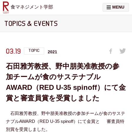
食マネジメント学部
MENU
TOPICS & EVENTS
03.19
TOPIC
2021
石田雅芳教授、野中朋美准教授の参
加チームが食のサステナブル
AWARD（RED U-35 spinoff）にて金
賞と審査員賞を受賞しました
石田雅芳教授、野中朋美准教授の参加チームが食のサステ
ナブルAWARD（RED U-35 spinoff）にて金賞と 審査員特
別賞を受賞しました。