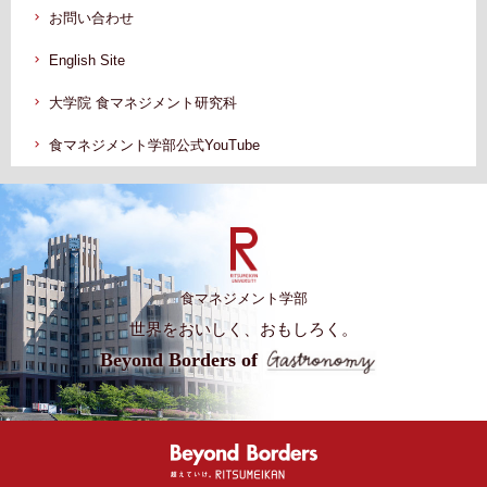
お問い合わせ
English Site
大学院 食マネジメント研究科
食マネジメント学部公式YouTube
食マネジメント学部
世界をおいしく、おもしろく。
Beyond Borders of