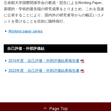
立命館大学国際関係学会の教員・院生によるWorking Paper。
基礎的・学術的最先端の研究成果をとりまとめ、これを迅速
に公表することにより、国内外の研究者等からの幅広いコメ
ントを受けることを目的に随時発行。
Working paper series
自己評価・外部評価結
2016年度 自己評価・外部評価結果報告書
2023年度 自己評価・外部評価結果報告書
Page Top