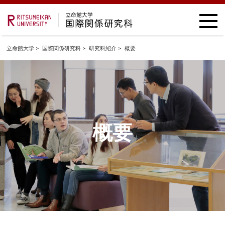
立命館大学
国際関係研究科
研究科紹介
概要
概要