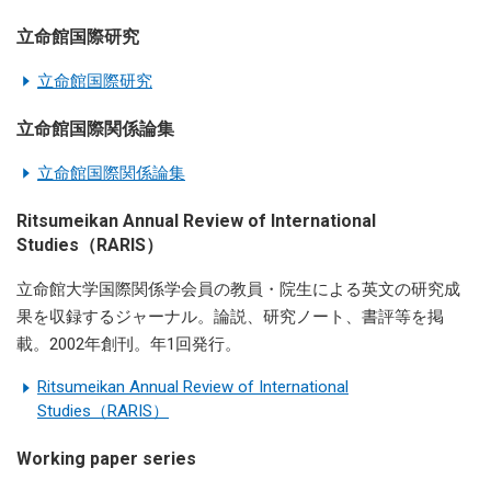
立命館国際研究
立命館国際研究
立命館国際関係論集
立命館国際関係論集
Ritsumeikan Annual Review of International
Studies（RARIS）
立命館大学国際関係学会員の教員・院生による英文の研究成
果を収録するジャーナル。論説、研究ノート、書評等を掲
載。2002年創刊。年1回発行。
Ritsumeikan Annual Review of International
Studies（RARIS）
Working paper series