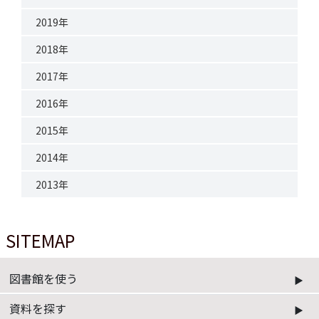
2019年
2018年
2017年
2016年
2015年
2014年
2013年
SITEMAP
図書館を使う
資料を探す