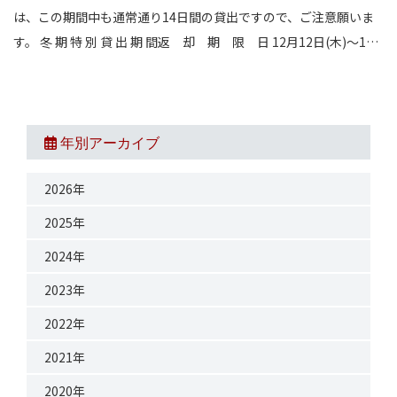
は、この期間中も通常通り14日間の貸出ですので、ご注意願いま
す。 冬 期 特 別 貸 出 期 間返 却 期 限 日 12月12日(木)～1
…
年別アーカイブ
2026年
2025年
2024年
2023年
2022年
2021年
2020年