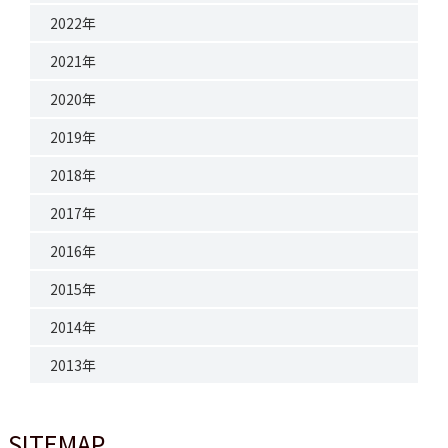
2022年
2021年
2020年
2019年
2018年
2017年
2016年
2015年
2014年
2013年
SITEMAP