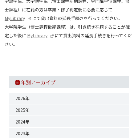
学部学生、大学院学生（博士課程前期課程、専門職学位課程、修
士課程）に在籍の方は卒業・修了判定後に必要に応じて
MyLibrary
にて貸出資料の延長手続きを行ってください。
大学院学生（博士課程後期課程）は、引き続き在籍することが確
定した後に
MyLibrary
にて貸出資料の延長手続きを行ってくだ
さい。
年別アーカイブ
2026年
2025年
2024年
2023年