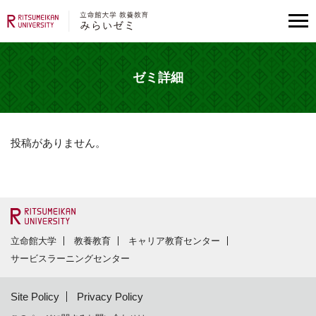
ゼミ詳細
投稿がありません。
立命館大学
教養教育
キャリア教育センター
サービスラーニングセンター
Site Policy
Privacy Policy