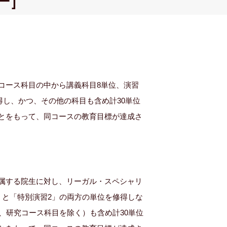
ー］
コース科目の中から講義科目8単位、演習
得し、かつ、その他の科目も含め計30単位
とをもって、同コースの教育目標が達成さ
属する院生に対し、リーガル・スペシャリ
」と「特別演習2」の両方の単位を修得しな
、研究コース科目を除く）も含め計30単位