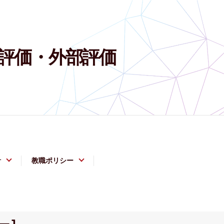
評価・外部評価
針
教職ポリシー