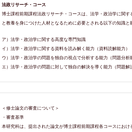
法政リサーチ・コース
博士課程前期課程法政リサーチ・コースは、法学・政治学に関す
と教養を身につけた人材となるために必要とされる以下の知識と
ア）法学・政治学に関する高度な専門知識
イ）法学・政治学に関する資料を読み解く能力（資料読解能力）
ウ）法学・政治学の問題を独自の視点で分析する能力（問題分析
エ）法学・政治学の問題に対して独自の解決を導く能力（問題解
＜修士論文の審査について＞
・審査基準
本研究科は、提出された論文が博士課程前期課程各コースにおけ