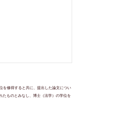
。
単位を修得すると共に、提出した論文につい
れたものとみなし、博士（法学）の学位を