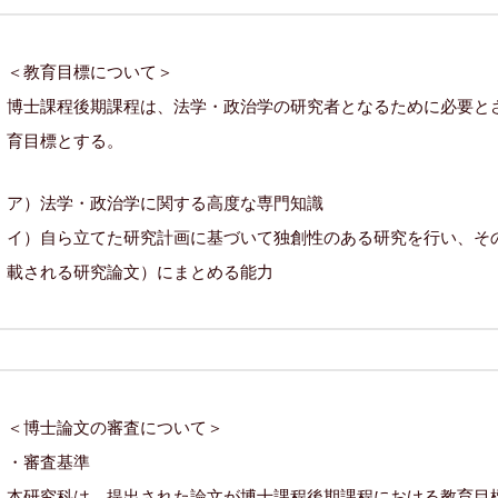
＜教育目標について＞
博士課程後期課程は、法学・政治学の研究者となるために必要と
育目標とする。
ア）法学・政治学に関する高度な専門知識
イ）自ら立てた研究計画に基づいて独創性のある研究を行い、そ
載される研究論文）にまとめる能力
＜博士論文の審査について＞
・審査基準
本研究科は、提出された論文が博士課程後期課程における教育目