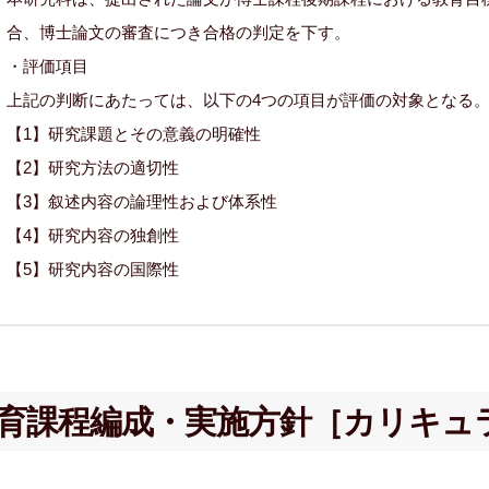
合、博士論文の審査につき合格の判定を下す。
・評価項目
上記の判断にあたっては、以下の4つの項目が評価の対象となる
【1】研究課題とその意義の明確性
【2】研究方法の適切性
【3】叙述内容の論理性および体系性
【4】研究内容の独創性
【5】研究内容の国際性
育課程編成・実施方針
［カリキュ