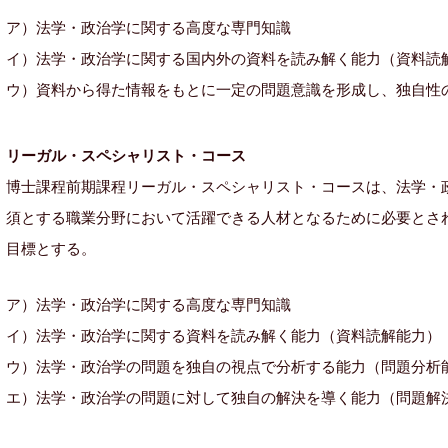
ア）法学・政治学に関する高度な専門知識
イ）法学・政治学に関する国内外の資料を読み解く能力（資料読
ウ）資料から得た情報をもとに一定の問題意識を形成し、独自性
リーガル・スペシャリスト・コース
博士課程前期課程リーガル・スペシャリスト・コースは、法学・
須とする職業分野において活躍できる人材となるために必要とさ
目標とする。
ア）法学・政治学に関する高度な専門知識
イ）法学・政治学に関する資料を読み解く能力（資料読解能力）
ウ）法学・政治学の問題を独自の視点で分析する能力（問題分析
エ）法学・政治学の問題に対して独自の解決を導く能力（問題解