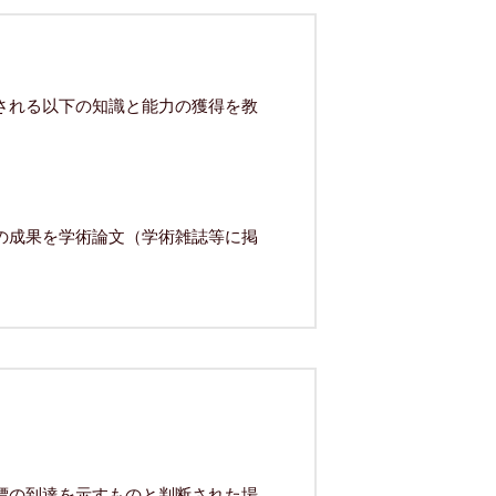
される以下の知識と能力の獲得を教
の成果を学術論文（学術雑誌等に掲
標の到達を示すものと判断された場