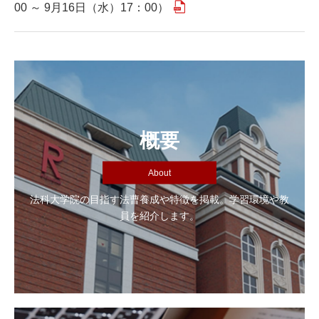
00 ～ 9月16日（水）17：00）
概要
About
法科大学院の目指す法曹養成や特徴を掲載。学習環境や教
員を紹介します。