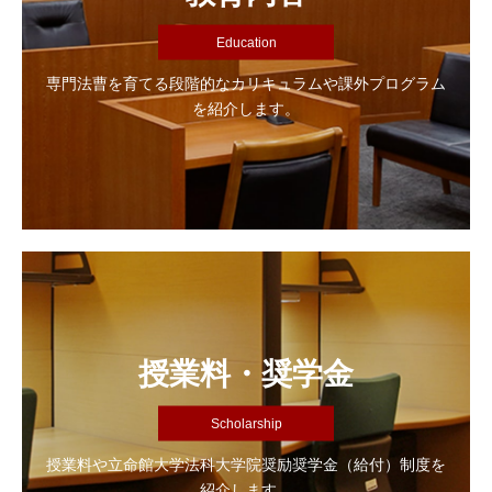
Education
専門法曹を育てる段階的なカリキュラムや課外プログラム
を紹介します。
授業料・奨学金
Scholarship
授業料や立命館大学法科大学院奨励奨学金（給付）制度を
紹介します。