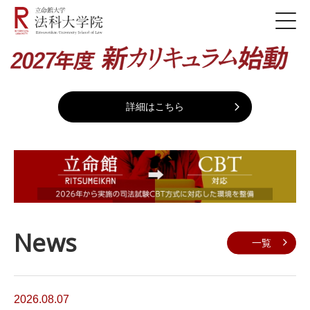
詳細はこちら
News
一覧
2026.08.07