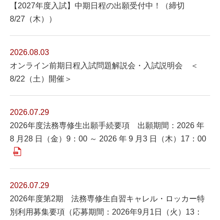
【2027年度入試】中期日程の出願受付中！（締切
8/27（木））
2026.08.03
オンライン前期日程入試問題解説会・入試説明会 ＜
8/22（土）開催＞
2026.07.29
2026年度法務専修生出願手続要項 出願期間：2026 年
8 月28 日（金）9：00 ～ 2026 年 9 月3 日（木）17：00
2026.07.29
2026年度第2期 法務専修生自習キャレル・ロッカー特
別利用募集要項（応募期間：2026年9月1日（火）13：