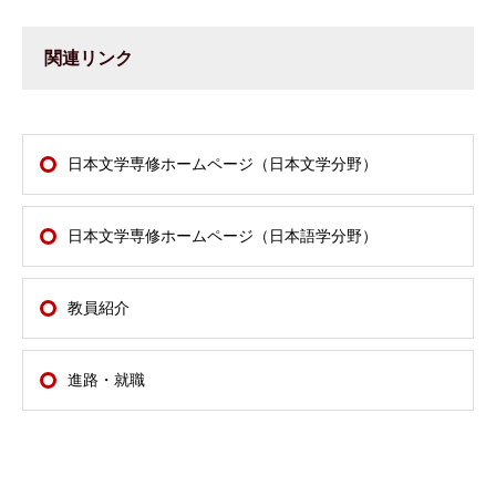
関連リンク
日本文学専修ホームページ（日本文学分野）
日本文学専修ホームページ（日本語学分野）
教員紹介
進路・就職