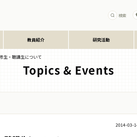
検索
教員紹介
研究活動
履修生・聴講生について
Topics & Events
2014-03-1