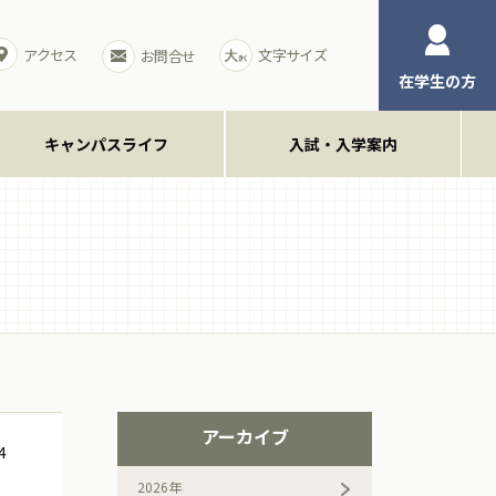
アクセス
文字サイズ
お問合せ
在学生の方
キャンパスライフ
入試・入学案内
アーカイブ
4
2026年