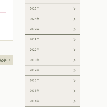
2025年
2024年
2022年
2021年
2020年
記事
2018年
2017年
2016年
2015年
2014年