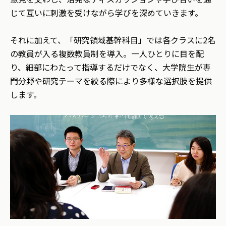
じて互いに刺激を受けながら学びを深めていきます。
それに加えて、「研究領域基幹科目」では各クラスに2名
の教員が入る複数教員制を導入。一人ひとりに目を配
り、細部にわたって指導するだけでなく、大学院生が専
門分野や研究テーマを絞る際により多様な選択肢を提供
します。