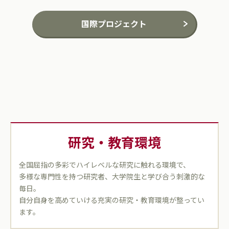
国際プロジェクト
研究・教育環境
全国屈指の多彩でハイレベルな研究に触れる環境で、
多様な専門性を持つ研究者、大学院生と学び合う刺激的な
毎日。
自分自身を高めていける充実の研究・教育環境が整ってい
ます。