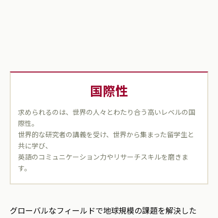
国際性
求められるのは、世界の人々とわたり合う高いレベルの国
際性。
世界的な研究者の講義を受け、世界から集まった留学生と
共に学び、
英語のコミュニケーション力やリサーチスキルを磨きま
す。
グローバルなフィールドで地球規模の課題を解決した