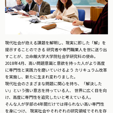
現代社会が抱える課題を解明し、現実に即した「解」を
提示することのできる
研究者や専門職業人を世に送り出
すことが、立命館大学大学院社会学研究科の使命。
2018年4月、高い問題意識と意欲を持った人がより高度
に専門性と実践力を磨いていけるよう
カリキュラム改革
を実施し、新たに生まれ変わりました。
現代社会のさまざまな問題に関心を持ち、「解決した
い」という強い意志を持っている人、
世界に広く目を向
け、高度に専門性を追究したいと考えている人。
そんな人が学部の4年間だけでは得られない高い専門性
を身につけ、
現実社会やそれぞれの研究領域でそれを存