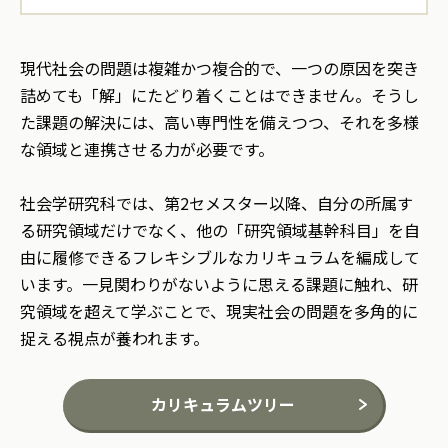
現代社会の問題は複雑かつ複合的で、一つの原因を突き
詰めても「解」にたどり着くことはできません。そうし
た課題の解決には、高い専門性を備えつつ、それを多様
な領域と連携させる力が必要です。
社会学研究科では、第2セメスター以降、自分の所属す
る研究領域だけでなく、他の「研究領域基幹科目」を自
由に履修できるフレキシブルなカリキュラムを編成して
います。一見関わりがないように思える課題に触れ、研
究領域を超えて学ぶことで、現実社会の問題を多角的に
捉える視点が養われます。
カリキュラムツリー