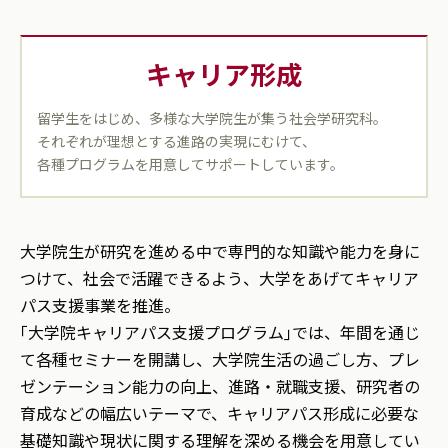
キャリア形成
留学生をはじめ、多様な大学院生が集う社会学研究科。
それぞれが理想とする進路の実現にむけて、
各種プログラムを用意してサポートしています。
大学院生が研究を進める中で専門的な知識や能力を身に
つけて、社会で活躍できるよう、大学をあげてキャリア
パス支援事業を推進。
｢大学院キャリアパス支援プログラム｣では、年間を通じ
て各種セミナーを開講し、大学院生活の過ごし方、プレ
ゼンテーション能力の向上、進路・就職支援、研究者の
育成などの幅広いテーマで、キャリアパス形成に必要な
基礎知識や現状に関する理解を深める機会を用意してい