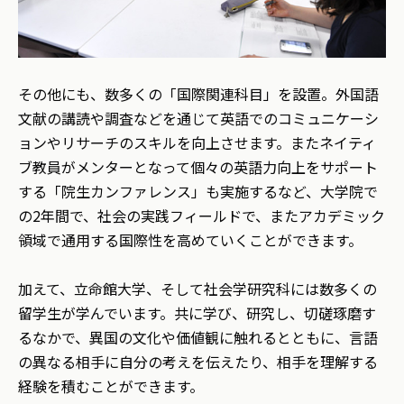
その他にも、数多くの「国際関連科目」を設置。外国語
文献の講読や調査などを通じて英語でのコミュニケーシ
ョンやリサーチのスキルを向上させます。またネイティ
ブ教員がメンターとなって個々の英語力向上をサポート
する「院生カンファレンス」も実施するなど、大学院で
の2年間で、社会の実践フィールドで、またアカデミック
領域で通用する国際性を高めていくことができます。
加えて、立命館大学、そして社会学研究科には数多くの
留学生が学んでいます。共に学び、研究し、切磋琢磨す
るなかで、異国の文化や価値観に触れるとともに、言語
の異なる相手に自分の考えを伝えたり、相手を理解する
経験を積むことができます。