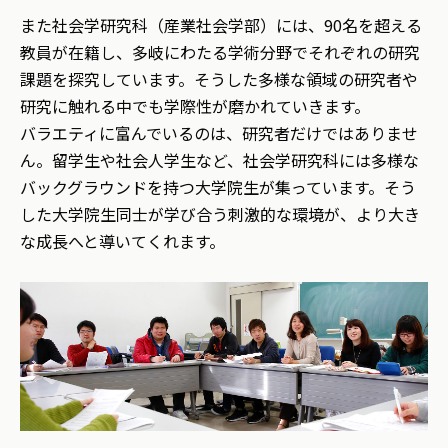
また社会学研究科（産業社会学部）には、90名を超える
教員が在籍し、多岐にわたる学術分野でそれぞれの研究
課題を探究しています。そうした多様な領域の研究者や
研究に触れる中でも学際性が磨かれていきます。
バラエティに富んでいるのは、研究者だけではありませ
ん。留学生や社会人学生など、社会学研究科には多様な
バックグラウンドを持つ大学院生が集っています。そう
した大学院生同士が学び合う刺激的な環境が、より大き
な成長へと導いてくれます。