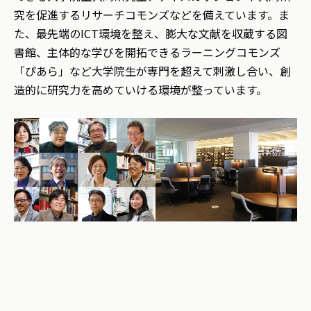
究を促進するリサーチコモンズなどを備えています。ま
た、最先端のICT環境を整え、膨大な文献を収蔵する図
書館、主体的な学びを開拓できるラーニングコモンズ
「ぴあら」など大学院生が専門を超えて刺激し合い、創
造的に研究力を高めていける環境が整っています。