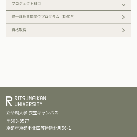
プロジェクト科目
修士課程共同学位プログラム（DMDP）
資格取得
立命館大学 衣笠キャンパス
〒603-8577
京都府京都市北区等持院北町56-1