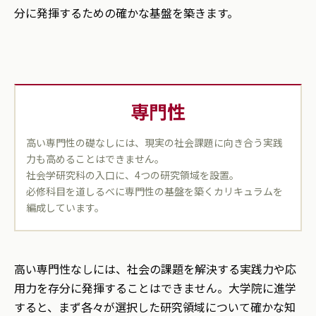
分に発揮するための確かな基盤を築きます。
専門性
高い専門性の礎なしには、現実の社会課題に向き合う実践
力も高めることはできません。
社会学研究科の入口に、4つの研究領域を設置。
必修科目を道しるべに専門性の基盤を築くカリキュラムを
編成しています。
高い専門性なしには、社会の課題を解決する実践力や応
用力を存分に発揮することはできません。大学院に進学
すると、まず各々が選択した研究領域について確かな知