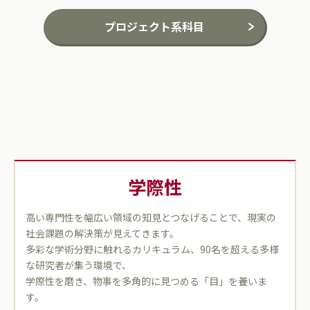
プロジェクト系科目
学際性
高い専門性を幅広い領域の知見とつなげることで、現実の
社会課題の解決策が見えてきます。
多彩な学術分野に触れるカリキュラム、90名を超える多様
な研究者が集う環境で、
学際性を磨き、物事を多角的に見つめる「目」を養いま
す。