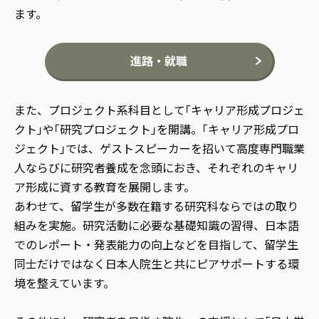
ます。
進路・就職
また、プロジェクト系科目として｢キャリア形成プロジェ
クト｣や｢研究プロジェクト｣を開講。｢キャリア形成プロ
ジェクト｣では、ゲストスピーカーを招いて高度専門職業
人ならびに研究者養成を念頭におき、それぞれのキャリ
ア形成に資する教育を展開します。
あわせて、留学生が多数在籍する研究科ならではの取り
組みを実施。研究活動に必要な基礎知識の習得、日本語
でのレポート・発表能力の向上などを目指して、留学生
同士だけではなく日本人院生と共にピアサポートする環
境を整えています。