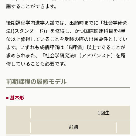
講することができます。
後期課程学内進学入試では、出願時までに「社会学研究
法I(スタンダード)」を修得し、かつ国際関連科目を4単
位以上修得していることを受験の際の出願要件としてい
ます。いずれも成績評価は「B評価」以上であることが
求められまた、「社会学研究法Ⅱ（アドバンスト）を履
修していることも必要です。
前期課程の履修モデル
基本形
1回生
前期