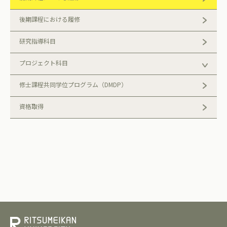
後期課程における履修
研究指導科目
プロジェクト科目
修士課程共同学位プログラム（DMDP）
資格取得